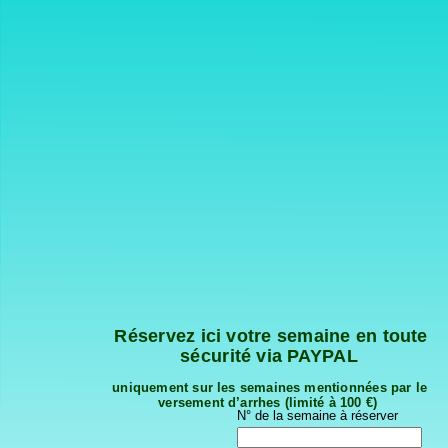
Réservez ici votre semaine en toute 
sécurité via PAYPAL
uniquement sur les semaines mentionnées par le 
versement d’arrhes (limité à 100 €)
N° de la semaine à réserver