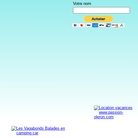
Votre nom