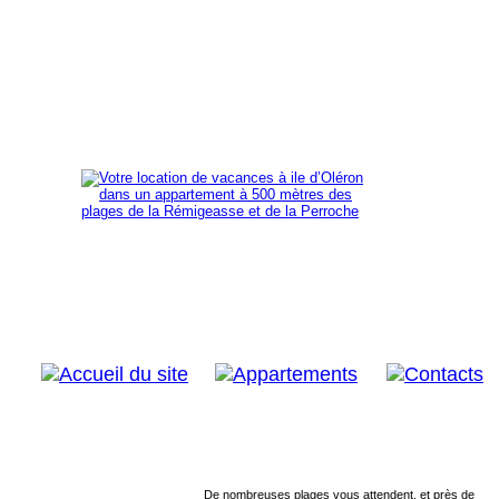
De nombreuses plages vous attendent, et près de 